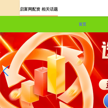
启富网配资 相关话题
首页