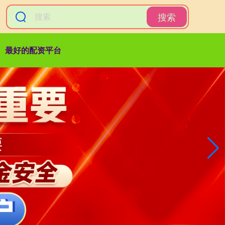
搜索
最好的配资平台