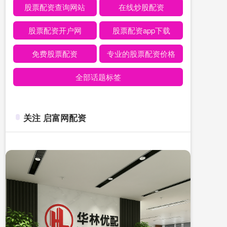
股票配资查询网站
在线炒股配资
股票配资开户网
股票配资app下载
免费股票配资
专业的股票配资价格
全部话题标签
关注 启富网配资