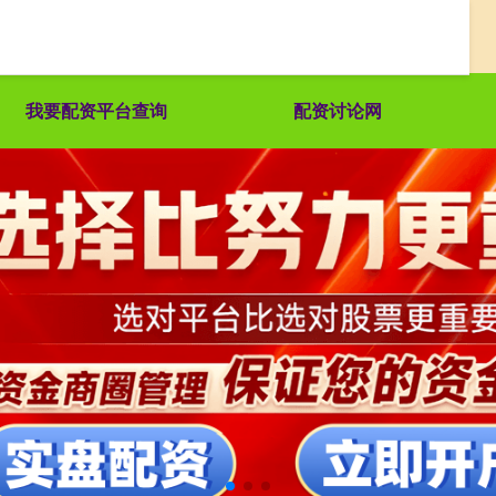
我要配资平台查询
配资讨论网