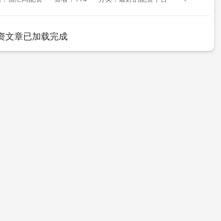
资文章已加载完成